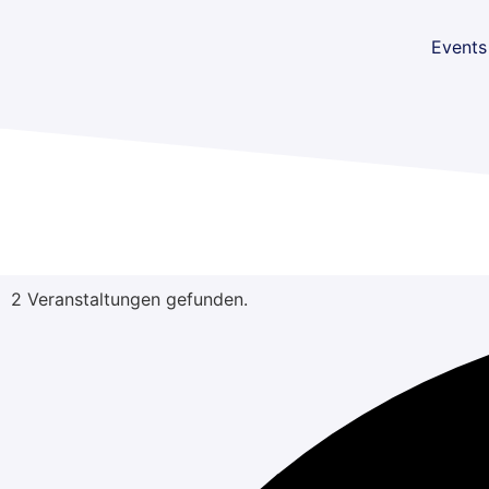
Events
2 Veranstaltungen gefunden.