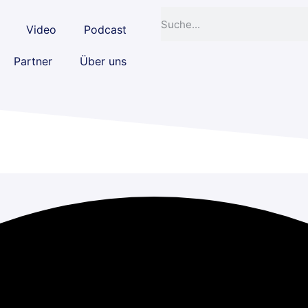
Video
Podcast
Partner
Über uns