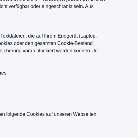
cht verfügbar oder eingeschränkt sein. Aus
extdateien, die auf Ihrem Endgerät (Laptop,
Cookies oder den gesamten Cookie-Bestand
peicherung vorab blockiert werden können. Je
ies
en folgende Cookies auf unseren Webseiten