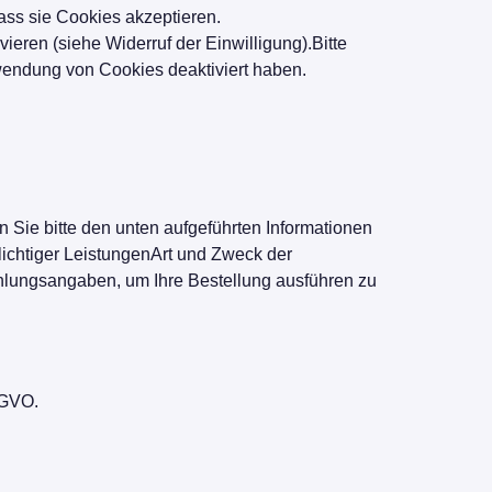
ass sie Cookies akzeptieren.
eren (siehe Widerruf der Einwilligung).Bitte
wendung von Cookies deaktiviert haben.
 Sie bitte den unten aufgeführten Informationen
ichtiger LeistungenArt und Zweck der
Zahlungsangaben, um Ihre Bestellung ausführen zu
DSGVO.