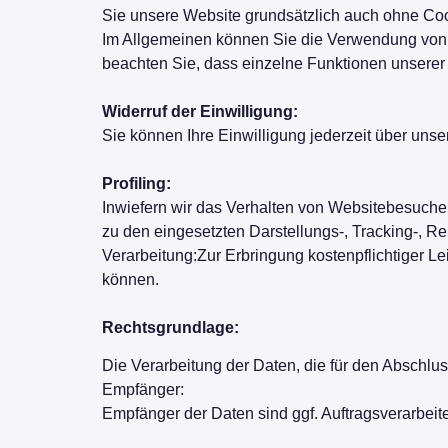
Sie unsere Website grundsätzlich auch ohne Coo
Im Allgemeinen können Sie die Verwendung von Co
beachten Sie, dass einzelne Funktionen unserer
Widerruf der Einwilligung:
Sie können Ihre Einwilligung jederzeit über uns
Profiling:
Inwiefern wir das Verhalten von Websitebesucher
zu den eingesetzten Darstellungs-, Tracking-, 
Verarbeitung:Zur Erbringung kostenpflichtiger L
können.
Rechtsgrundlage:
Die Verarbeitung der Daten, die für den Abschluss 
Empfänger:
Empfänger der Daten sind ggf. Auftragsverarbeite