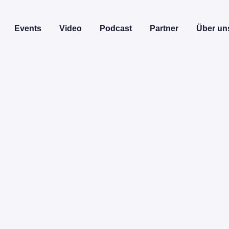
Events
Video
Podcast
Partner
Über un