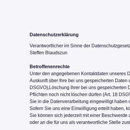
Datenschutzerklärung
Verantwortlicher im Sinne der Datenschutzgese
Steffen Blaudszun
Betroffenenrechte
Unter den angegebenen Kontaktdaten unseres Da
Auskunft über Ihre bei uns gespeicherten Daten 
DSGVO),Löschung Ihrer bei uns gespeicherten Da
Pflichten noch nicht löschen dürfen (Art. 18 DS
Sie in die Datenverarbeitung eingewilligt haben
Sofern Sie uns eine Einwilligung erteilt haben, k
Sie können sich jederzeit mit einer Beschwerde
oder an die für uns als verantwortliche Stelle zu