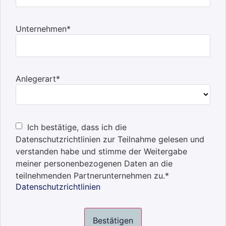
Unternehmen*
Anlegerart*
Ich bestätige, dass ich die
Datenschutzrichtlinien zur Teilnahme gelesen und
verstanden habe und stimme der Weitergabe
meiner personenbezogenen Daten an die
teilnehmenden Partnerunternehmen zu.*
Datenschutzrichtlinien