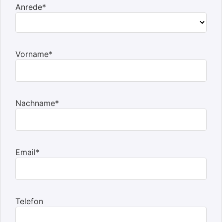
Anrede*
Vorname*
Nachname*
Email*
Telefon