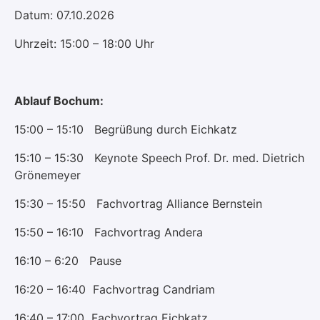
Datum: 07.10.2026
Uhrzeit: 15:00 – 18:00 Uhr
Ablauf Bochum:
15:00 – 15:10 Begrüßung durch Eichkatz
15:10 – 15:30 Keynote Speech Prof. Dr. med. Dietrich
Grönemeyer
15:30 – 15:50 Fachvortrag Alliance Bernstein
15:50 – 16:10 Fachvortrag Andera
16:10 – 6:20 Pause
16:20 – 16:40 Fachvortrag Candriam
16:40 – 17:00 Fachvortrag Eichkatz