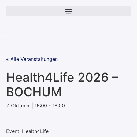
« Alle Veranstaltungen
Health4Life 2026 –
BOCHUM
7. Oktober | 15:00
-
18:00
Event: Health4Life