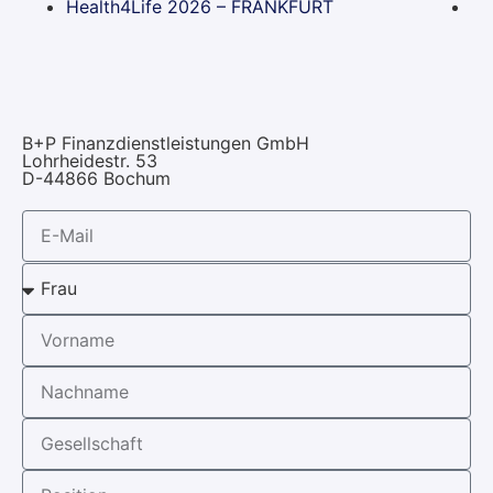
Health4Life 2026 – FRANKFURT
B+P Finanzdienstleistungen GmbH
Lohrheidestr. 53
D-44866 Bochum