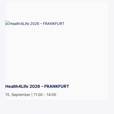
Health4Life 2026 – FRANKFURT
15. September | 11:00
-
14:00