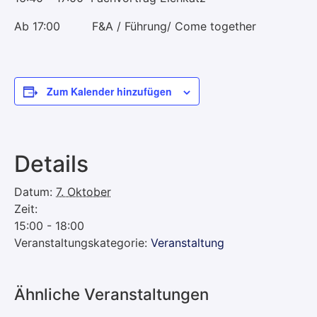
Ab 17:00 F&A / Führung/ Come together
Zum Kalender hinzufügen
Details
Datum:
7. Oktober
Zeit:
15:00 - 18:00
Veranstaltungskategorie:
Veranstaltung
Ähnliche Veranstaltungen