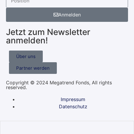
Anmelden
Jetzt zum Newsletter
anmelden!
Über uns
Partner werden
Copyright © 2024 Megatrend Fonds, All rights
reserved.
Impressum
Datenschutz