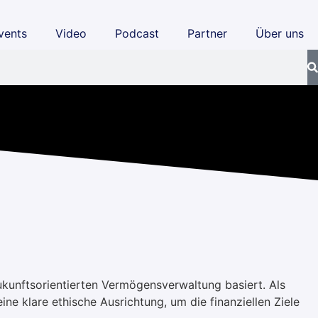
vents
Video
Podcast
Partner
Über uns
ukunftsorientierten Vermögensverwaltung basiert. Als
 klare ethische Ausrichtung, um die finanziellen Ziele